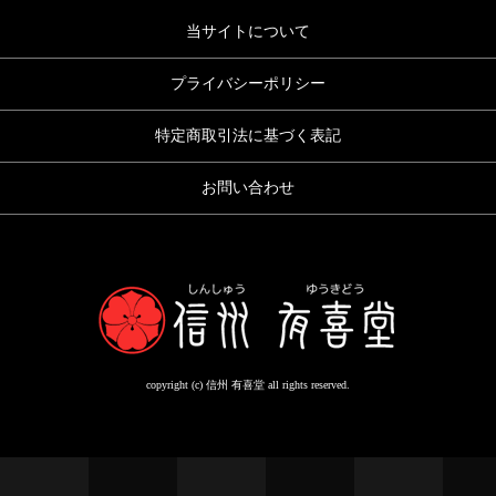
当サイトについて
プライバシーポリシー
特定商取引法に基づく表記
お問い合わせ
copyright (c) 信州 有喜堂 all rights reserved.