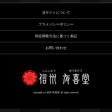
当サイトについて
プライバシーポリシー
特定商取引法に基づく表記
お問い合わせ
copyright (c) 信州 有喜堂 all rights reserved.