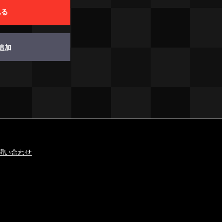
れる
追加
問い合わせ