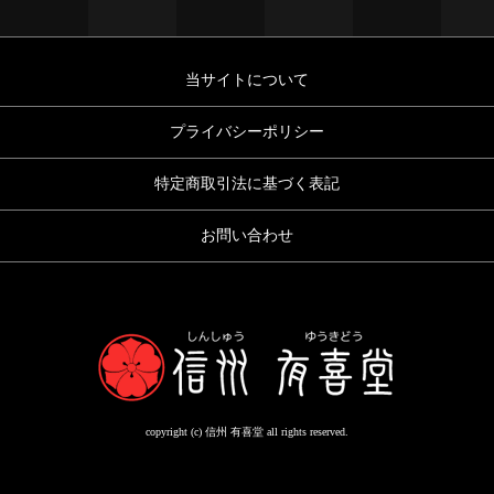
当サイトについて
プライバシーポリシー
特定商取引法に基づく表記
お問い合わせ
copyright (c) 信州 有喜堂 all rights reserved.