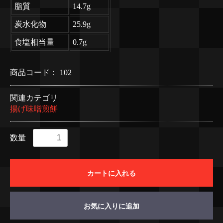
脂質
14.7g
炭水化物
25.9g
食塩相当量
0.7g
商品コード：
102
関連カテゴリ
揚げ味噌煎餅
数量
カートに入れる
お気に入りに追加