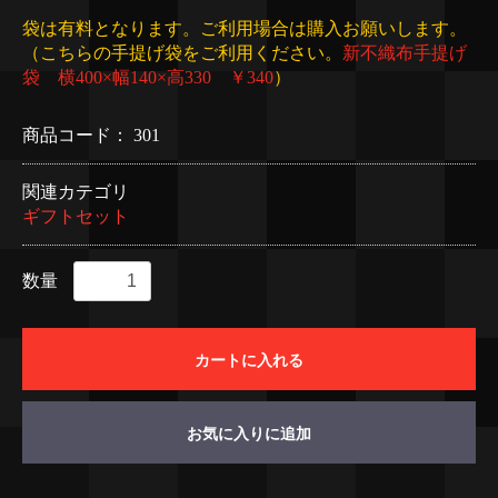
袋は有料となります。ご利用場合は購入お願いします。
（こちらの手提げ袋をご利用ください。
新不織布手提げ
袋 横400×幅140×高330 ￥340
）
商品コード：
301
関連カテゴリ
ギフトセット
数量
カートに入れる
お気に入りに追加