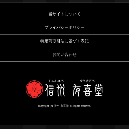
当サイトについて
プライバシーポリシー
特定商取引法に基づく表記
お問い合わせ
copyright (c) 信州 有喜堂 all rights reserved.