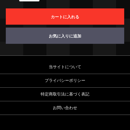
カートに入れる
お気に入りに追加
当サイトについて
プライバシーポリシー
特定商取引法に基づく表記
お問い合わせ