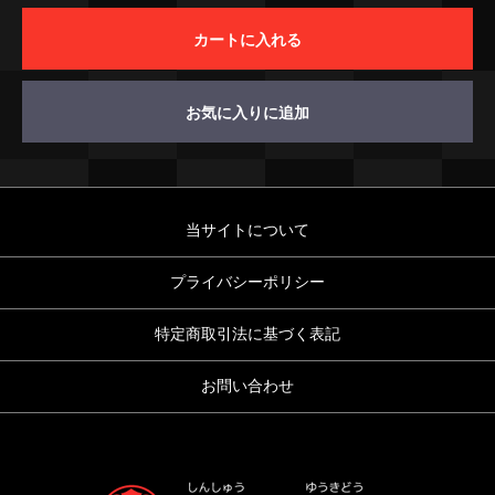
カートに入れる
お気に入りに追加
当サイトについて
プライバシーポリシー
特定商取引法に基づく表記
お問い合わせ