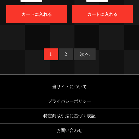
カートに入れる
カートに入れる
1
2
次へ
当サイトについて
プライバシーポリシー
特定商取引法に基づく表記
お問い合わせ